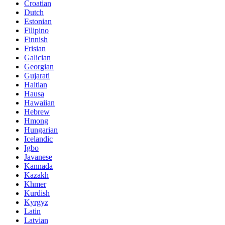
Croatian
Dutch
Estonian
Filipino
Finnish
Frisian
Galician
Georgian
Gujarati
Haitian
Hausa
Hawaiian
Hebrew
Hmong
Hungarian
Icelandic
Igbo
Javanese
Kannada
Kazakh
Khmer
Kurdish
Kyrgyz
Latin
Latvian