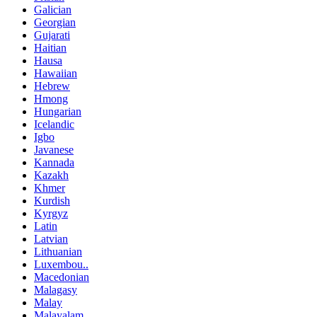
Galician
Georgian
Gujarati
Haitian
Hausa
Hawaiian
Hebrew
Hmong
Hungarian
Icelandic
Igbo
Javanese
Kannada
Kazakh
Khmer
Kurdish
Kyrgyz
Latin
Latvian
Lithuanian
Luxembou..
Macedonian
Malagasy
Malay
Malayalam