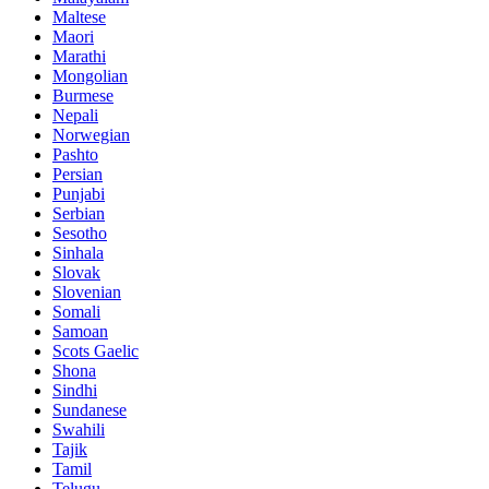
Maltese
Maori
Marathi
Mongolian
Burmese
Nepali
Norwegian
Pashto
Persian
Punjabi
Serbian
Sesotho
Sinhala
Slovak
Slovenian
Somali
Samoan
Scots Gaelic
Shona
Sindhi
Sundanese
Swahili
Tajik
Tamil
Telugu