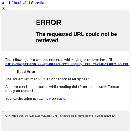
Lähetä sähköpostia
x