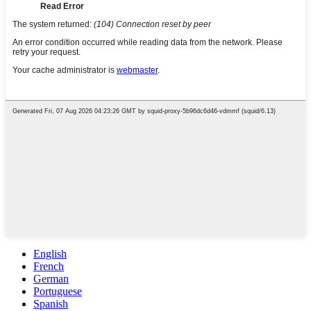
English
French
German
Portuguese
Spanish