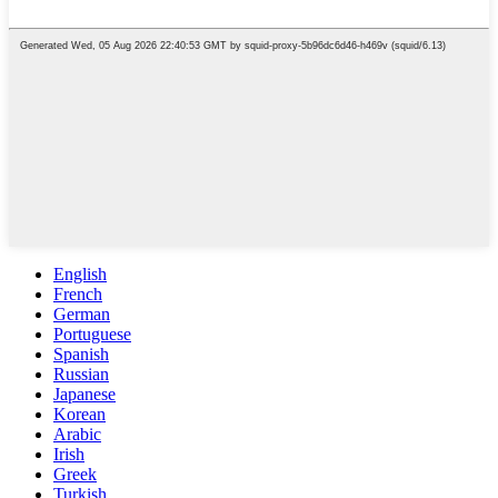
English
French
German
Portuguese
Spanish
Russian
Japanese
Korean
Arabic
Irish
Greek
Turkish