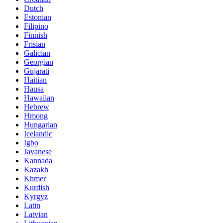
Dutch
Estonian
Filipino
Finnish
Frisian
Galician
Georgian
Gujarati
Haitian
Hausa
Hawaiian
Hebrew
Hmong
Hungarian
Icelandic
Igbo
Javanese
Kannada
Kazakh
Khmer
Kurdish
Kyrgyz
Latin
Latvian